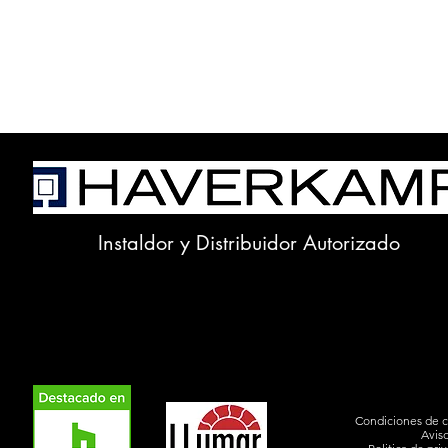
Instaldor y Distribuidor Autorizado
Condiciones de 
Avis