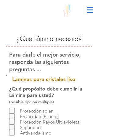
¿Que Lámina necesito?
Para darle el mejor servicio,
responda las siguientes
preguntas ...
Láminas para cristales liso
¿Qué propósito debe cumplir la
Lámina para usted?
(posible opción múltiple)
Protección solar
Privacidad (Espejo)
Protección Rayos Ultravioleta
Seguridad
Antivandalismo