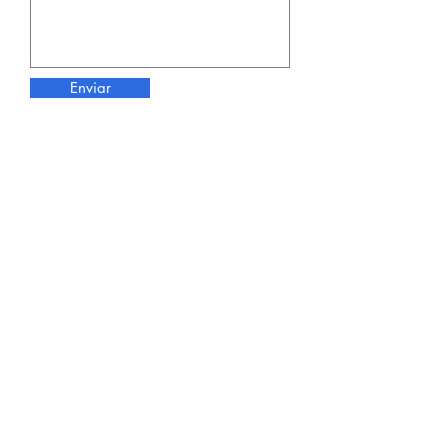
Enviar