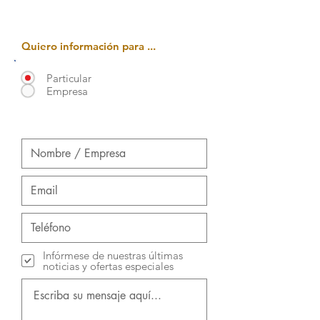
Quiero información para ...
Particular
Empresa
Infórmese de nuestras últimas
noticias y ofertas especiales