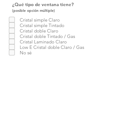
¿Qué tipo de ventana tiene?
(posible opción múltiple)
Cristal simple Claro
Cristal simple Tintado
Cristal doble Claro
Cristal doble Tintado / Gas
Cristal Laminado Claro
Low E Cristal doble Claro / Gas
No sé