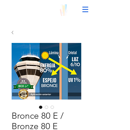
Bronce 80 E /
Bronze 80 E