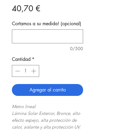
Precio
40,70 €
Cortamos a su medida! (opcional)
0/500
Cantidad
*
Agregar al carrito
Metro lineal
Lámina Solar Exterior, Bronce, alto
efecto espejo, alta protección de
calor, aislante y alta protección UV.