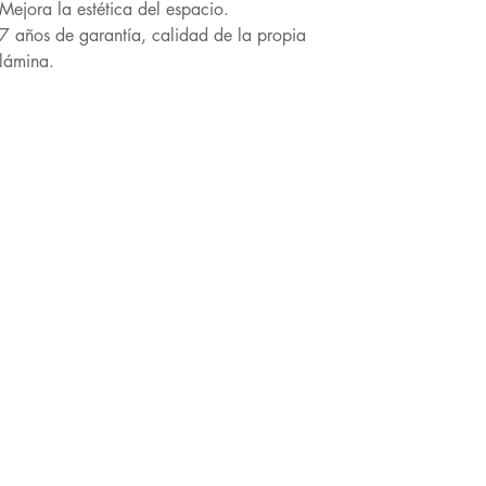
Mejora la estética del espacio.
7 años de garantía, calidad de la propia
lámina.