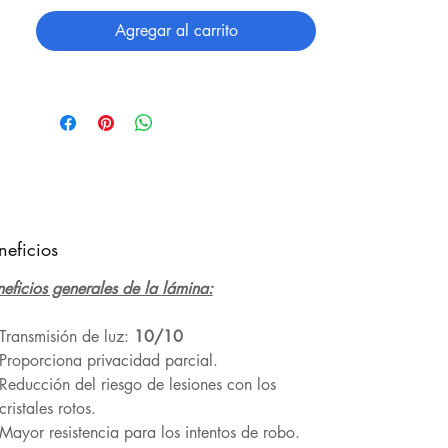
Agregar al carrito
neficios
eficios generales de la lámina:
Transmisión de luz:
10/10
Proporciona privacidad parcial.
Reducción del riesgo de lesiones con los
cristales rotos.
Mayor resistencia para los intentos de robo.