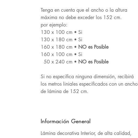
Tenga en cuenta que el ancho o la altura
máxima no debe exceder los 152 cm.
por ejemplo:
130 x 100 cm • Si
130 x 180 cm • Si
160 x 180 cm •
NO es Posible
160 x 100 cm • Si
50 x 240 cm •
NO es Posible
Si no especifica ninguna dimensión, recibirá
los metros liniales especificados con un ancho
de lámina de 152 cm.
Información General
Lámina decorativa Interior, de alta calidad,