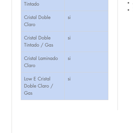
Tintado
Cristal Doble
si
Claro
Cristal Doble
si
Tintado / Gas
Cristal Laminado
si
Claro
Low E Cristal
si
Doble Claro /
Gas