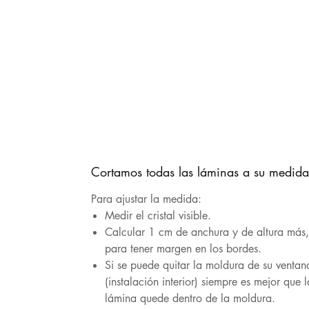
Cortamos todas las láminas a su medida
Para ajustar la medida:
Medir el cristal visible.
Calcular 1 cm de anchura y de altura más
para tener margen en los bordes.
Si se puede quitar la moldura de su ventan
(instalación interior) siempre es mejor que l
lámina quede dentro de la moldura.