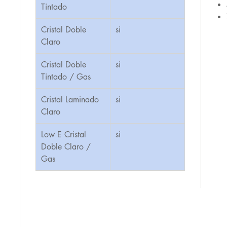
Tintado
Cristal Doble
si
Claro
Cristal Doble
si
Tintado / Gas
Cristal Laminado
si
Claro
Low E Cristal
si
Doble Claro /
Gas