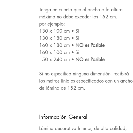
Tenga en cuenta que el ancho o la altura
máxima no debe exceder los 152 cm.
por ejemplo:
130 x 100 cm • Si
130 x 180 cm • Si
160 x 180 cm •
NO es Posible
160 x 100 cm • Si
50 x 240 cm •
NO es Posible
Si no especifica ninguna dimensión, recibirá
los metros liniales especificados con un ancho
de lámina de 152 cm.
Información General
Lámina decorativa Interior, de alta calidad,