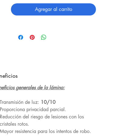
Agregar al carrito
neficios
eficios generales de la lámina:
Transmisión de luz:
10/10
Proporciona privacidad parcial.
Reducción del riesgo de lesiones con los
cristales rotos.
Mayor resistencia para los intentos de robo.