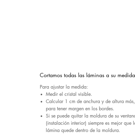
Cortamos todas las láminas a su medida
Para ajustar la medida:
Medir el cristal visible.
Calcular 1 cm de anchura y de altura más
para tener margen en los bordes.
Si se puede quitar la moldura de su ventan
(instalación interior) siempre es mejor que l
lámina quede dentro de la moldura.