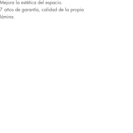
Mejora la estética del espacio.
7 años de garantía, calidad de la propia
lámina.