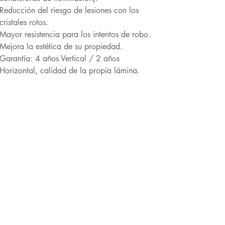
Reducción del riesgo de lesiones con los
cristales rotos.
Mayor resistencia para los intentos de robo.
Mejora la estética de su propiedad.
Garantía: 4 años Vertical / 2 años
Horizontal, calidad de la propia lámina.