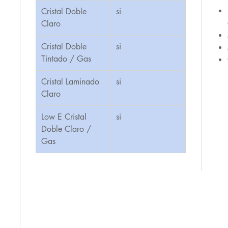
Cristal Doble
si
Claro
Cristal Doble
si
Tintado / Gas
Cristal Laminado
si
Claro
Low E Cristal
si
Doble Claro /
Gas