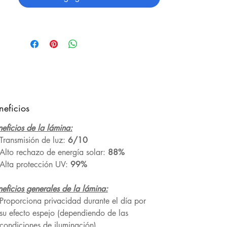
neficios
eficios de la lámina:
Transmisión de luz:
6/10
Alto rechazo de energía solar:
88%
Alta protección UV:
99%
eficios generales de la lámina:
Proporciona privacidad durante el día por
su efecto espejo (dependiendo de las
condiciones de iluminación).