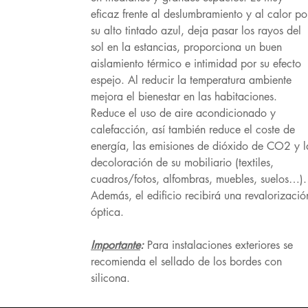
eficaz frente al deslumbramiento y al calor po
su alto tintado azul, deja pasar los rayos del
sol en la estancias, proporciona un buen
aislamiento térmico e intimidad por su efecto
espejo. Al reducir la temperatura ambiente
mejora el bienestar en las habitaciones.
Reduce el uso de aire acondicionado y
calefacción, así también reduce el coste de
energía, las emisiones de dióxido de CO2 y l
decoloración de su mobiliario (textiles,
cuadros/fotos, alfombras, muebles, suelos…).
Además, el edificio recibirá una revalorizació
óptica.
Importante
:
Para instalaciones exteriores se
recomienda el sellado de los bordes con
silicona.